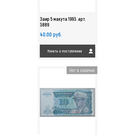
Заир 5 макута 1993. арт.
3889
40.00 руб.
Узнать о поступлении
Нет в наличии