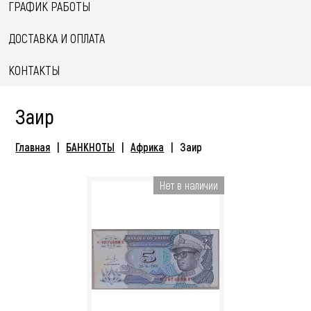
ГРАФИК РАБОТЫ
ДОСТАВКА И ОПЛАТА
КОНТАКТЫ
Заир
Главная
БАНКНОТЫ
Африка
Заир
Нет в наличии