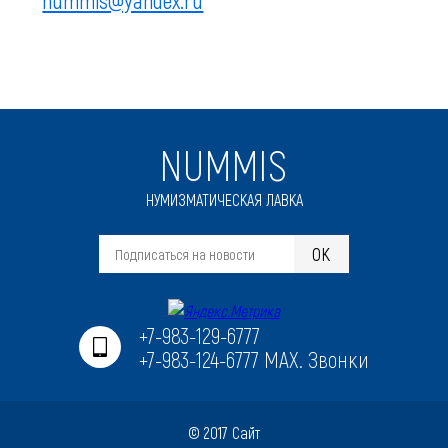
nummis@yandex.ru
NUMMIS
НУМИЗМАТИЧЕСКАЯ ЛАВКА
OK
+7-983-129-6777
+7-983-124-6777 MAX. Звонки
© 2017 Сайт