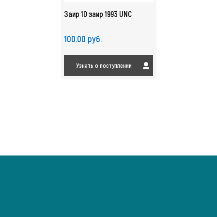
Заир 10 заир 1993 UNC
100.00 руб.
Узнать о поступлении