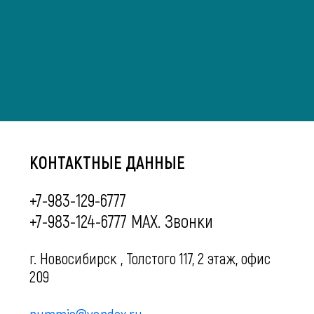
КОНТАКТНЫЕ ДАННЫЕ
+7-983-129-6777
+7-983-124-6777 MAX. Звонки
г. Новосибирск , Толстого 117, 2 этаж, офис
209