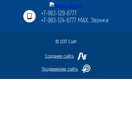
+7-983-129-6777
+7-983-124-6777 MAX. Звонки
© 2017 Сайт
Создание сайта
Продвижение сайта