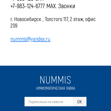
+7-983-124-6777 MAX. Звонки
г. Новосибирск , Толстого 117, 2 этаж, офис
209
nummis@yandex.ru
NUMMIS
НУМИЗМАТИЧЕСКАЯ ЛАВКА
OK