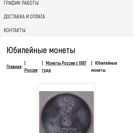
ГРАФИК РАБОТЫ
ДОСТАВКА И ОПЛАТА
КОНТАКТЫ
Юбилейные монеты
Монеты России с 1997
Юбилейные
Главная
Россия
года
монеты