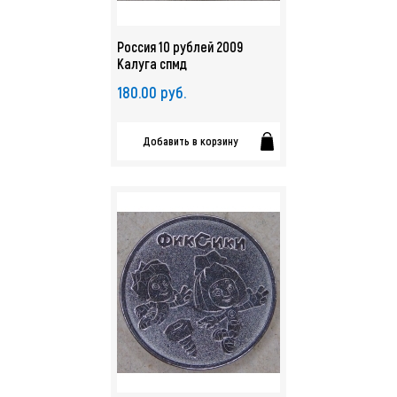
Россия 10 рублей 2009
Калуга спмд
180.00 руб.
Добавить в корзину