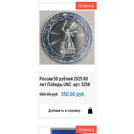
Новинка
Россия 50 рублей 2025 80
лет Победы UNC. арт. 5258
550.00 руб.
900.00 руб
Добавить в корзину
Новинка