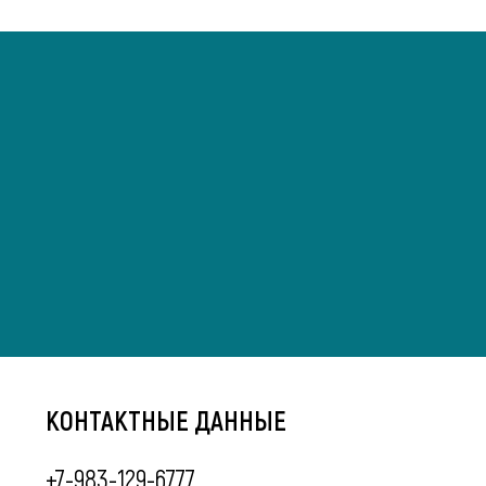
КОНТАКТНЫЕ ДАННЫЕ
+7-983-129-6777