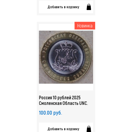
Добавить в корзину
Новинка
Россия 10 рублей 2025
Смоленская Область UNC.
арт. 5373
100.00 руб.
Добавить в корзину