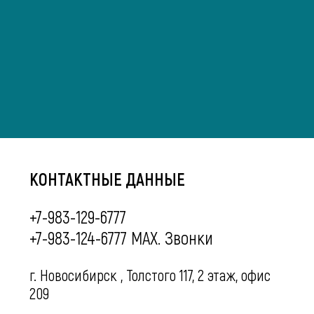
КОНТАКТНЫЕ ДАННЫЕ
+7-983-129-6777
+7-983-124-6777 MAX. Звонки
г. Новосибирск , Толстого 117, 2 этаж, офис
209