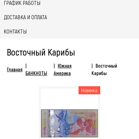
ГРАФИК РАБОТЫ
ДОСТАВКА И ОПЛАТА
КОНТАКТЫ
Восточный Карибы
Южная
Восточный
Главная
БАНКНОТЫ
Америка
Карибы
Новинка