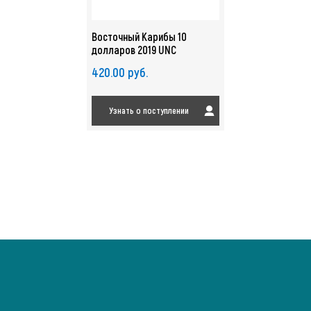
Восточный Карибы 10
долларов 2019 UNC
420.00 руб.
Узнать о поступлении