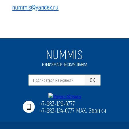
nummis@yandex.ru
NUMMIS
НУМИЗМАТИЧЕСКАЯ ЛАВКА
OK
+7-983-129-6777
+7-983-124-6777 MAX. Звонки