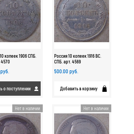
10 копеек 1906 СПБ.
Россия 10 копеек 1916 ВС.
. 4570
СПБ. арт. 4569
 руб.
500.00 руб.
ть о поступлении
Добавить в корзину
Нет в наличии
Нет в наличии