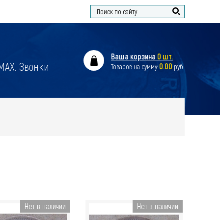
Найти
Ваша корзина
0 шт.
 MAX. Звонки
0.00
Товаров на сумму:
руб.
Нет в наличии
Нет в наличии