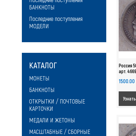
БАНКНОТЫ
Последние поступления
МОДЕЛИ
КАТАЛОГ
Россия 5
арт. 466
МОНЕТЫ
1500.00
БАНКНОТЫ
Узнать
ОТКРЫТКИ / ПОЧТОВЫЕ
КАРТОЧКИ
МЕДАЛИ И ЖЕТОНЫ
МАСШТАБНЫЕ / СБОРНЫЕ