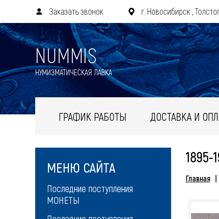
Заказать звонок
г. Новосибирск , Толстог
NUMMIS
НУМИЗМАТИЧЕСКАЯ ЛАВКА
ГРАФИК РАБОТЫ
ДОСТАВКА И ОПЛ
1895-1
МЕНЮ САЙТА
Главная
Последние поступления
МОНЕТЫ
Последние поступления