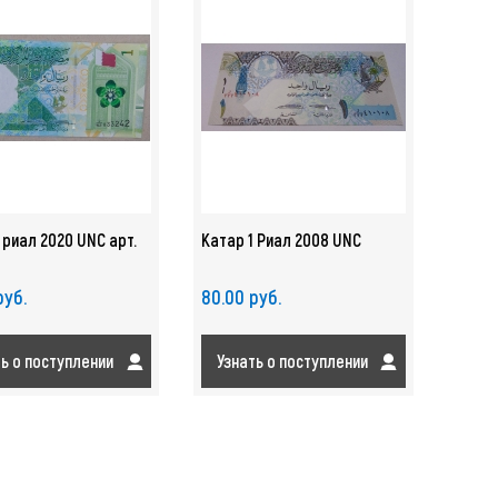
 риал 2020 UNC арт.
Катар 1 Риал 2008 UNC
руб.
80.00 руб.
ть о поступлении
Узнать о поступлении