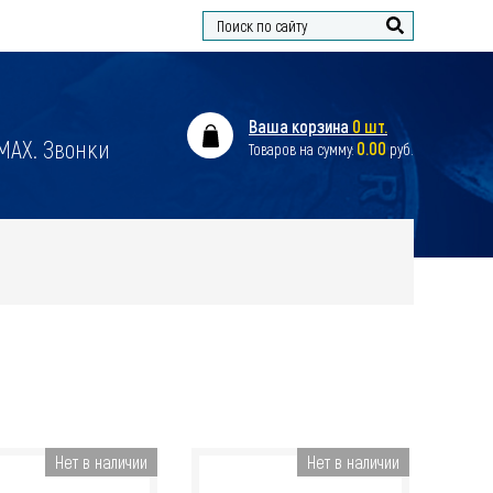
Найти
Ваша корзина
0 шт.
 MAX. Звонки
0.00
Товаров на сумму:
руб.
Нет в наличии
Нет в наличии