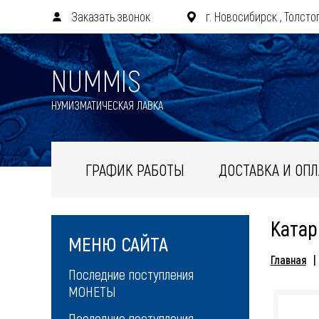
Заказать звонок
г. Новосибирск , Толстог
NUMMIS
НУМИЗМАТИЧЕСКАЯ ЛАВКА
ГРАФИК РАБОТЫ
ДОСТАВКА И ОПЛ
Катар
МЕНЮ САЙТА
Главная
Последние поступления
МОНЕТЫ
Последние поступления