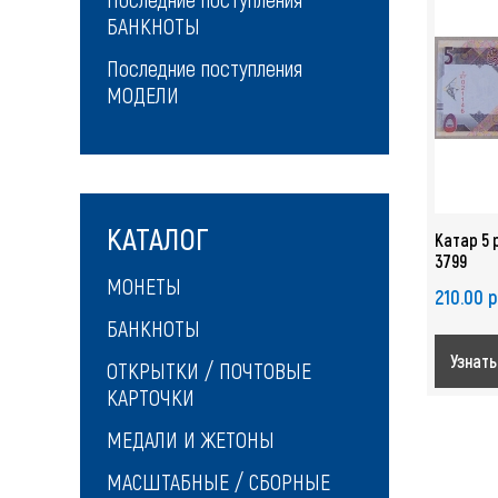
БАНКНОТЫ
Последние поступления
МОДЕЛИ
КАТАЛОГ
Катар 5 
3799
МОНЕТЫ
210.00 р
БАНКНОТЫ
Узнать
ОТКРЫТКИ / ПОЧТОВЫЕ
КАРТОЧКИ
МЕДАЛИ И ЖЕТОНЫ
МАСШТАБНЫЕ / СБОРНЫЕ