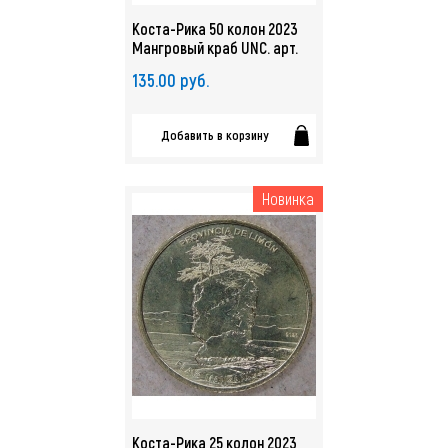
Коста-Рика 50 колон 2023
Мангровый краб UNC. арт.
5527
135.00 руб.
Добавить в корзину
Новинка
Коста-Рика 25 колон 2023