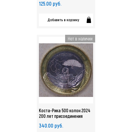
125.00 руб.
Добавить в корзину
Нет в наличии
Коста-Рика 500 колон 2024
200 лет присоединения
Никои UNC. арт. 5351
340.00 руб.