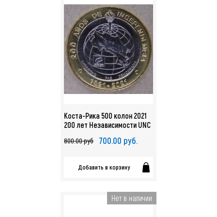
Коста-Рика 500 колон 2021
200 лет Независимости UNC
арт. 2638
700.00 руб.
800.00 руб
Добавить в корзину
Нет в наличии