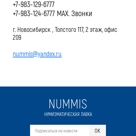
+7-983-129-6777
+7-983-124-6777 MAX. Звонки
г. Новосибирск , Толстого 117, 2 этаж, офис
209
nummis@yandex.ru
NUMMIS
НУМИЗМАТИЧЕСКАЯ ЛАВКА
OK