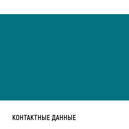
КОНТАКТНЫЕ ДАННЫЕ