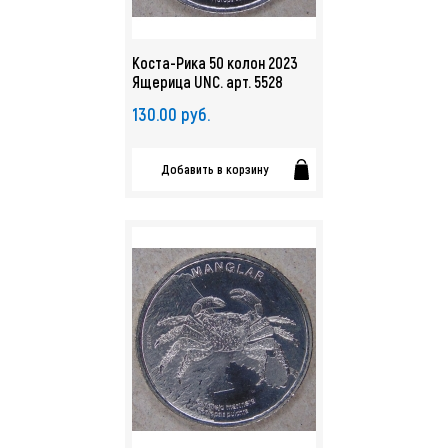
Коста-Рика 50 колон 2023
Ящерица UNC. арт. 5528
130.00 руб.
Добавить в корзину