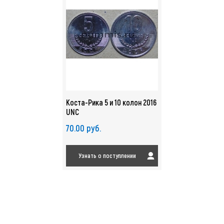
Коста-Рика 5 и 10 колон 2016
UNC
70.00 руб.
Узнать о поступлении