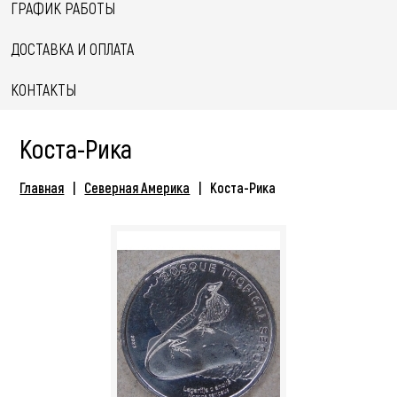
ГРАФИК РАБОТЫ
ДОСТАВКА И ОПЛАТА
КОНТАКТЫ
Коста-Рика
Главная
Северная Америка
Коста-Рика