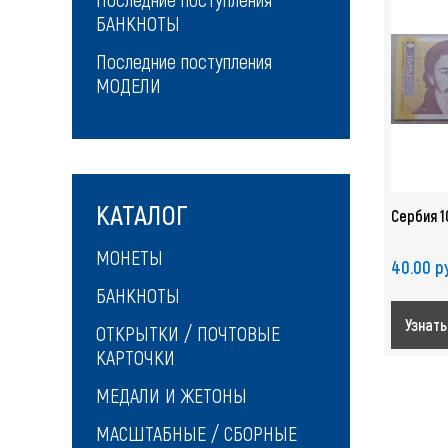
БАНКНОТЫ
Последние поступления
МОДЕЛИ
КАТАЛОГ
Сербия 1
МОНЕТЫ
40.00 р
БАНКНОТЫ
Узнать
ОТКРЫТКИ / ПОЧТОВЫЕ
КАРТОЧКИ
МЕДАЛИ И ЖЕТОНЫ
МАСШТАБНЫЕ / СБОРНЫЕ