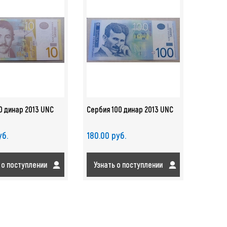
0 динар 2013 UNC
Сербия 100 динар 2013 UNC
уб.
180.00 руб.
 о поступлении
Узнать о поступлении