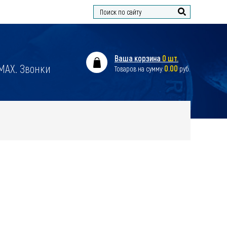
Найти
Ваша корзина
0 шт.
 MAX. Звонки
0.00
Товаров на сумму:
руб.