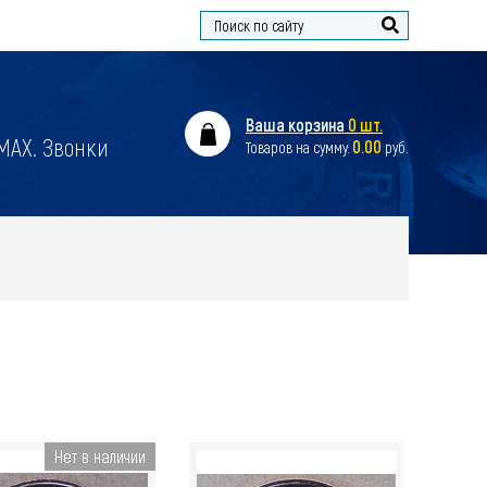
Найти
Ваша корзина
0 шт.
 MAX. Звонки
0.00
Товаров на сумму:
руб.
Нет в наличии