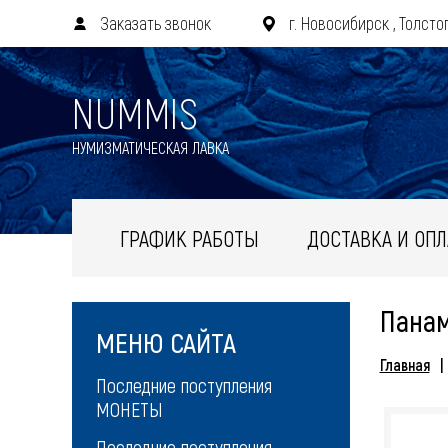
Заказать звонок
г. Новосибирск , Толстог
NUMMIS
НУМИЗМАТИЧЕСКАЯ ЛАВКА
ГРАФИК РАБОТЫ
ДОСТАВКА И ОПЛ
Пана
МЕНЮ САЙТА
Главная
Последние поступления
МОНЕТЫ
Последние поступления