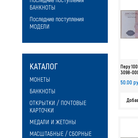
БАНКНОТЫ
Последние поступления
МОДЕЛИ
КАТАЛОГ
Перу 100
3098-00
МОНЕТЫ
50.00 ру
БАНКНОТЫ
Добав
ОТКРЫТКИ / ПОЧТОВЫЕ
КАРТОЧКИ
МЕДАЛИ И ЖЕТОНЫ
МАСШТАБНЫЕ / СБОРНЫЕ