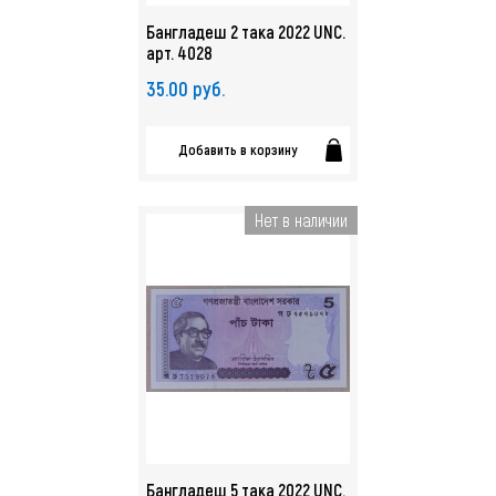
Бангладеш 2 така 2022 UNC.
арт. 4028
35.00 руб.
Добавить в корзину
Нет в наличии
Бангладеш 5 така 2022 UNC.