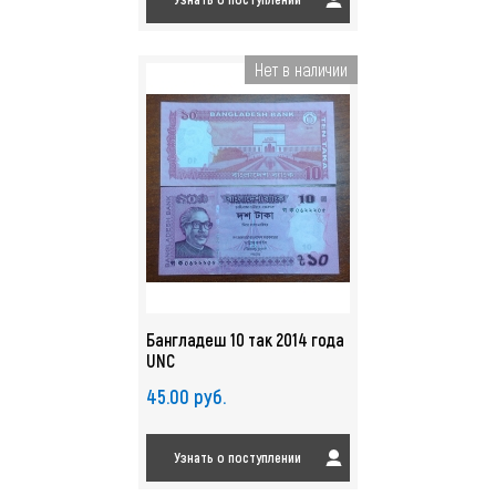
Нет в наличии
Бангладеш 10 так 2014 года
UNC
45.00 руб.
Узнать о поступлении