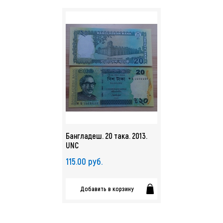
Бангладеш. 20 така. 2013.
UNC
115.00 руб.
Добавить в корзину