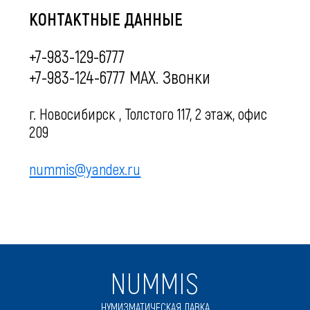
КОНТАКТНЫЕ ДАННЫЕ
+7-983-129-6777
+7-983-124-6777 MAX. Звонки
г. Новосибирск , Толстого 117, 2 этаж, офис
209
nummis@yandex.ru
NUMMIS
НУМИЗМАТИЧЕСКАЯ ЛАВКА