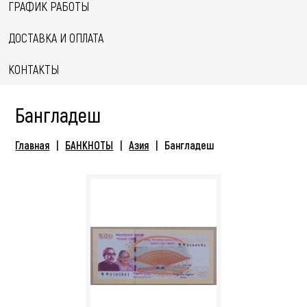
ГРАФИК РАБОТЫ
ДОСТАВКА И ОПЛАТА
КОНТАКТЫ
Бангладеш
Главная
БАНКНОТЫ
Азия
Бангладеш