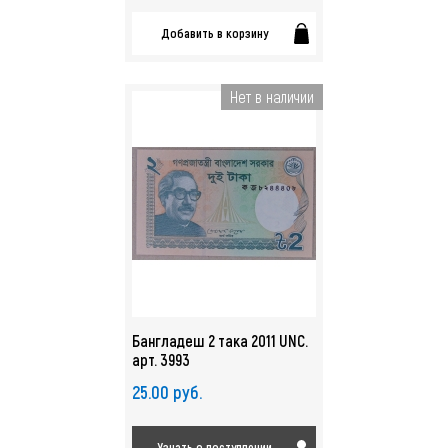
Добавить в корзину
Нет в наличии
Бангладеш 2 така 2011 UNC.
арт. 3993
25.00 руб.
Узнать о поступлении