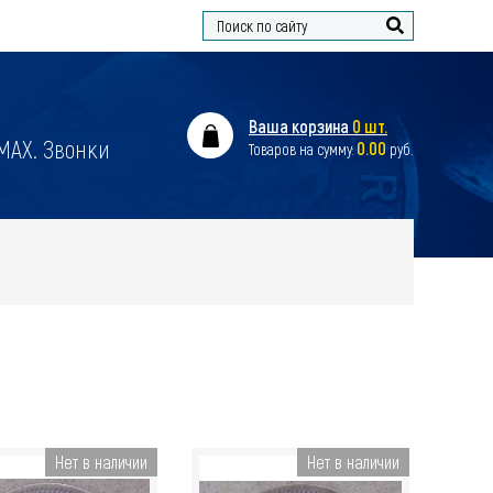
Найти
Ваша корзина
0 шт.
 MAX. Звонки
0.00
Товаров на сумму:
руб.
Нет в наличии
Нет в наличии