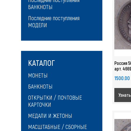
БАНКНОТЫ
Последние поступления
МОДЕЛИ
КАТАЛОГ
Россия 5
арт. 466
МОНЕТЫ
1500.00
БАНКНОТЫ
Узнать
ОТКРЫТКИ / ПОЧТОВЫЕ
КАРТОЧКИ
МЕДАЛИ И ЖЕТОНЫ
МАСШТАБНЫЕ / СБОРНЫЕ