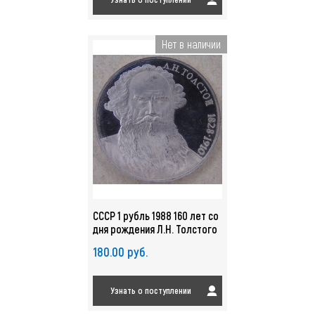
Нет в наличии
СССР 1 рубль 1988 160 лет со
дня рождения Л.Н. Толстого
пруф. арт. 4589
180.00 руб.
Узнать о поступлении