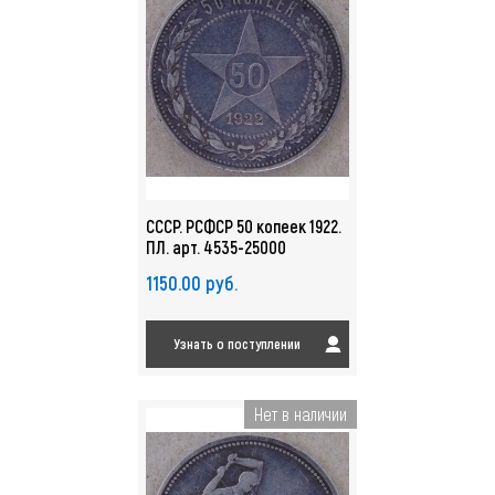
СССР. РСФСР 50 копеек 1922.
ПЛ. арт. 4535-25000
1150.00 руб.
Узнать о поступлении
Нет в наличии