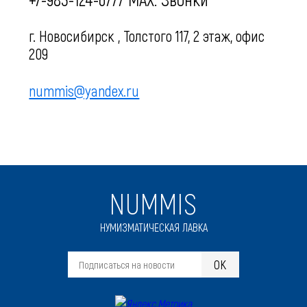
г. Новосибирск , Толстого 117, 2 этаж, офис
209
nummis@yandex.ru
NUMMIS
НУМИЗМАТИЧЕСКАЯ ЛАВКА
OK