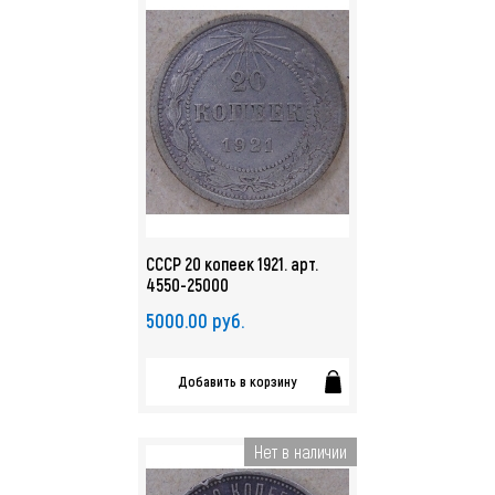
СССР 20 копеек 1921. арт.
4550-25000
5000.00 руб.
Добавить в корзину
Нет в наличии