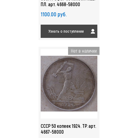
ПЛ. арт. 4668-58000
1100.00 руб.
Узнать о поступлении
Нет в наличии
СССР 50 копеек 1924. ТР. арт.
4667-58000