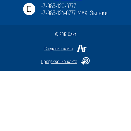
+7-983-129-6777
+7-983-124-6777 MAX. Звонки
© 2017 Сайт
Создание сайта
Продвижение сайта