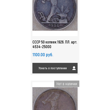
СССР 50 копеек 1926. ПЛ. арт.
4534-25000
1100.00 руб.
Узнать о поступлении
Нет в наличии