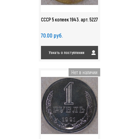
СССР 5 копеек 1943. арт. 5227
70.00 руб.
Узнать о поступлении
Нет в наличии