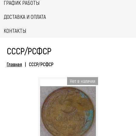
ГРАФИК РАБОТЫ
ДОСТАВКА И ОПЛАТА
КОНТАКТЫ
СССР/РСФСР
Главная
СССР/РСФСР
Нет в наличии