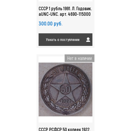
СССР 1 рубль 1991. Л. Годовик.
aUNC-UNC. арт. 4690-115000
300.00 руб.
Узнать о поступлении
Нет в наличии
СССР. РСФСР 50 копеек 1922.