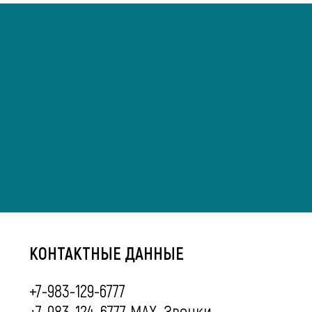
КОНТАКТНЫЕ ДАННЫЕ
+7-983-129-6777
+7-983-124-6777 MAX. Звонки