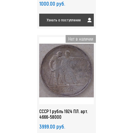
1000.00 руб.
Узнать о поступлении
Нет в наличии
СССР 1 рубль 1924 ПЛ. арт.
4666-58000
3999.00 руб.